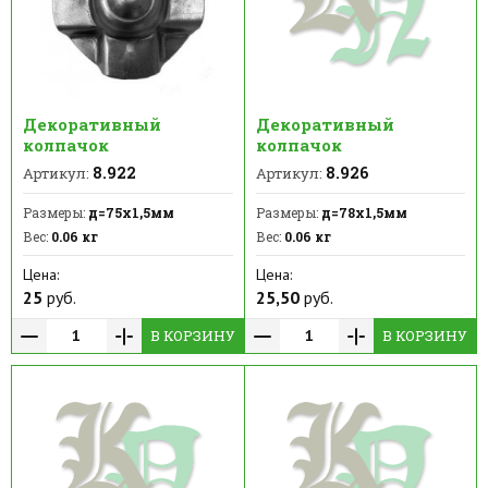
Декоративный
Декоративный
колпачок
колпачок
8.922
8.926
Артикул:
Артикул:
Размеры:
д=75x1,5мм
Размеры:
д=78x1,5мм
Вес:
0.06 кг
Вес:
0.06 кг
Цена:
Цена:
25
руб.
25,50
руб.
В КОРЗИНУ
В КОРЗИНУ