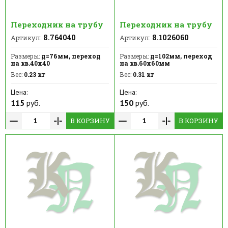
Переходник на трубу
Переходник на трубу
8.764040
8.1026060
Артикул:
Артикул:
Размеры:
д=76мм, переход
Размеры:
д=102мм, переход
на кв.40х40
на кв.60х60мм
Вес:
0.23 кг
Вес:
0.31 кг
Цена:
Цена:
115
руб.
150
руб.
В КОРЗИНУ
В КОРЗИНУ