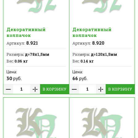
Декоративный
Декоративный
колпачок
колпачок
8.921
8.920
Артикул:
Артикул:
Размеры:
д=78x1,5мм
Размеры:
д=120x1,5мм
Вес:
0.06 кг
Вес:
0.14 кг
Цена:
Цена:
30
руб.
66
руб.
В КОРЗИНУ
В КОРЗИНУ