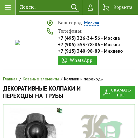
Найти
Корзина
Ваш город:
Москва
Телефоны:
+7 (495) 326-34-56 - Москва
+7 (905) 553-78-86 - Москва
+7 (915) 340-98-89 - Михнево
WhatsApp
Главная
Кованые элементы
Колпаки и переходы
ДЕКОРАТИВНЫЕ КОЛПАКИ И
СКАЧАТЬ
ПЕРЕХОДЫ НА ТРУБЫ
PDF