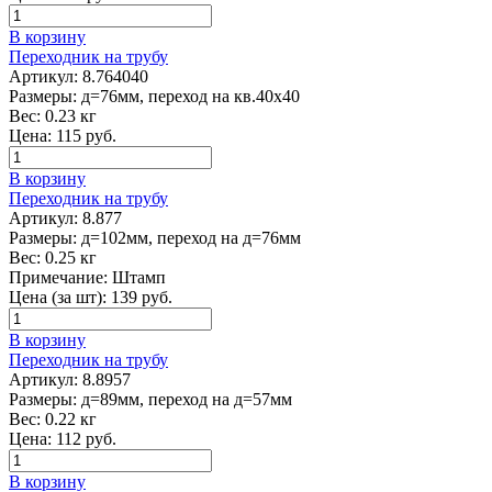
В корзину
Переходник на трубу
Артикул:
8.764040
Размеры:
д=76мм, переход на кв.40х40
Вес:
0.23 кг
Цена:
115
руб.
В корзину
Переходник на трубу
Артикул:
8.877
Размеры:
д=102мм, переход на д=76мм
Вес:
0.25 кг
Примечание:
Штамп
Цена (за шт):
139
руб.
В корзину
Переходник на трубу
Артикул:
8.8957
Размеры:
д=89мм, переход на д=57мм
Вес:
0.22 кг
Цена:
112
руб.
В корзину