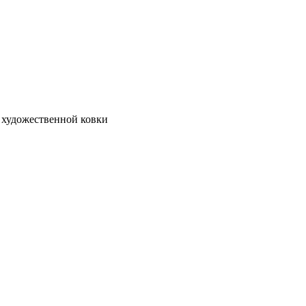
 художественной ковки