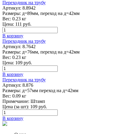
Переходник на трубу
Артикул:
8.8942
Размеры:
д=89мм, переход на д=42мм
Вес:
0.23 кг
Цена:
111
руб.
В корзину
Переходник на трубу
Артикул:
8.7642
Размеры:
д=76мм, переход на д=42мм
Вес:
0.23 кг
Цена:
109
руб.
В корзину
Переходник на трубу
Артикул:
8.876
Размеры:
д=57мм переход на д=42мм
Вес:
0.09 кг
Примечание:
Штамп
Цена (за шт):
109
руб.
В корзину