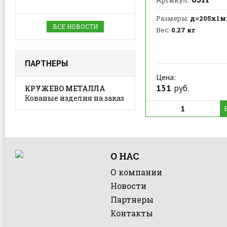
Размеры:
д=205х1
ВСЕ НОВОСТИ
Вес:
0.27 кг
ПАРТНЕРЫ
Цена:
131
руб.
КРУЖЕВО МЕТАЛЛА
Кованые изделия на заказ
О НАС
О компании
Новости
Партнеры
Контакты