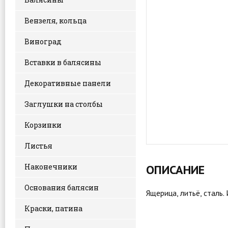
Вензеля, кольца
Виноград
Вставки в балясины
Декоративные панели
Заглушки на столбы
Корзинки
Листья
Наконечники
ОПИСАНИЕ
Основания балясин
Ящерица, литьё, сталь
Краски, патина