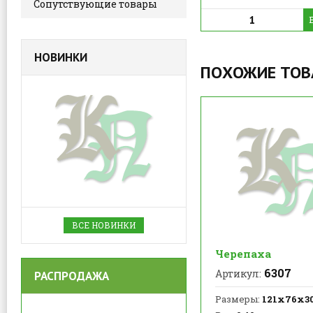
Сопутствующие товары
НОВИНКИ
ПОХОЖИЕ ТО
ВСЕ НОВИНКИ
Черепаха
6307
Артикул:
РАСПРОДАЖА
Размеры:
121х76х3