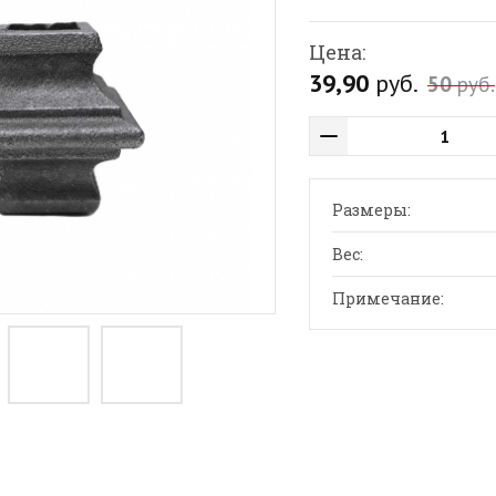
Цена:
39,90
руб.
50
руб.
Размеры:
Вес:
Примечание: