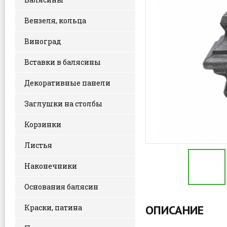
Вензеля, кольца
Виноград
Вставки в балясины
Декоративные панели
Заглушки на столбы
Корзинки
Листья
Наконечники
Основания балясин
ОПИСАНИЕ
Краски, патина