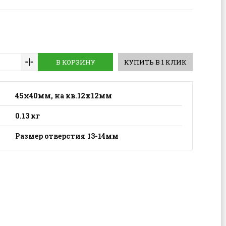
В КОРЗИНУ
КУПИТЬ В 1 КЛИК
45х40мм, на кв.12х12мм
0.13 кг
Размер отверстия 13-14мм