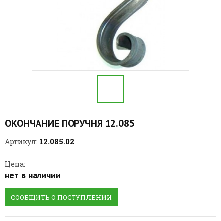
ОКОНЧАНИЕ ПОРУЧНЯ 12.085
12.085.02
Артикул:
Цена:
нет в наличии
СООБЩИТЬ О ПОСТУПЛЕНИИ