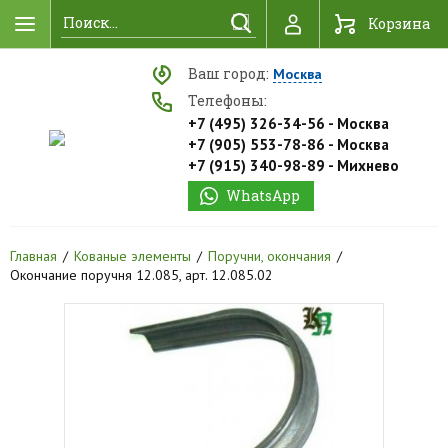
Найти
Корзина
Ваш город:
Москва
Телефоны:
+7 (495) 326-34-56 - Москва
+7 (905) 553-78-86 - Москва
+7 (915) 340-98-89 - Михнево
WhatsApp
Главная
Кованые элементы
Поручни, окончания
Окончание поручня 12.085, арт. 12.085.02