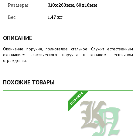
Размеры:
310х260мм, 60х16мм
Вес:
1.47 кг
ОПИСАНИЕ
Окончание поручня, полнотелое стальное. Служит естественным
окончанием классического поручня в кованом лестничном
ограждении.
ПОХОЖИЕ ТОВАРЫ