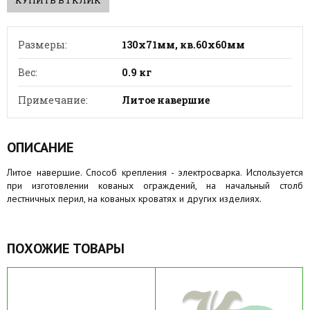
Размеры:
130х71мм, кв.60х60мм
Вес:
0.9 кг
Примечание:
Литое навершие
ОПИСАНИЕ
Литое навершие. Способ крепления - электросварка. Используется
при изготовлении кованых ограждений, на начальный столб
лестничных перил, на кованых кроватях и других изделиях.
ПОХОЖИЕ ТОВАРЫ