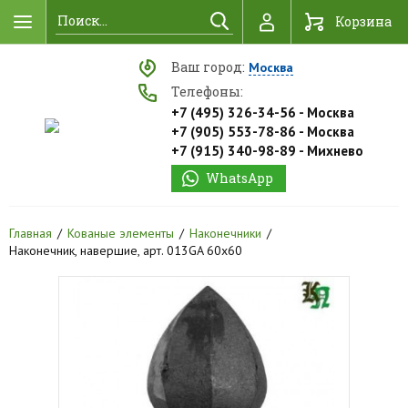
Найти
Корзина
Ваш город:
Москва
Телефоны:
+7 (495) 326-34-56 - Москва
+7 (905) 553-78-86 - Москва
+7 (915) 340-98-89 - Михнево
WhatsApp
Главная
Кованые элементы
Наконечники
Наконечник, навершие, арт. 013GA 60х60