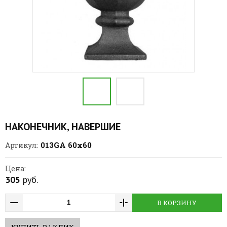
НАКОНЕЧНИК, НАВЕРШИЕ
013GA 60х60
Артикул:
Цена:
305
руб.
В КОРЗИНУ
КУПИТЬ В 1 КЛИК