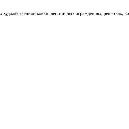
 художественной ковки: лестничных ограждениях, решетках, вор