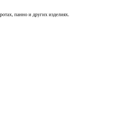
отах, панно и других изделиях.