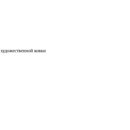
 художественной ковки