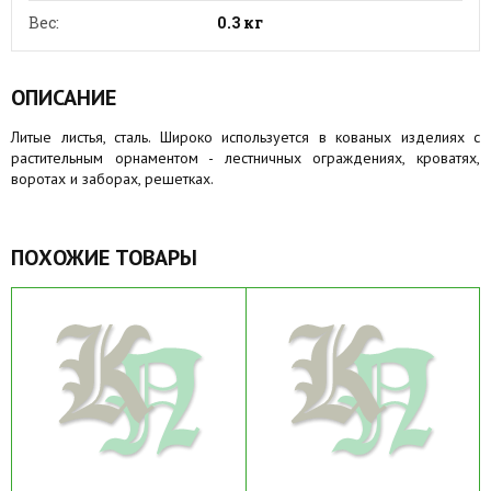
Вес:
0.3 кг
ОПИСАНИЕ
Литые листья, сталь. Широко используется в кованых изделиях с
растительным орнаментом - лестничных ограждениях, кроватях,
воротах и заборах, решетках.
ПОХОЖИЕ ТОВАРЫ