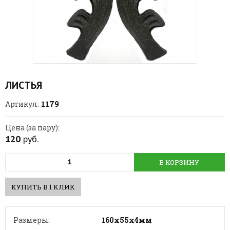
ЛИСТЬЯ
1179
Артикул:
Цена (за пару):
120
руб.
В КОРЗИНУ
КУПИТЬ В 1 КЛИК
Размеры:
160х55х4мм