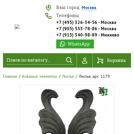
Ваш город:
Москва
Телефоны:
+7 (495) 326-34-56 - Москва
+7 (905) 553-78-86 - Москва
+7 (915) 340-98-89 - Михнево
WhatsApp
Найти
Корзина
Главная
Кованые элементы
Листья
Листья, арт. 1179