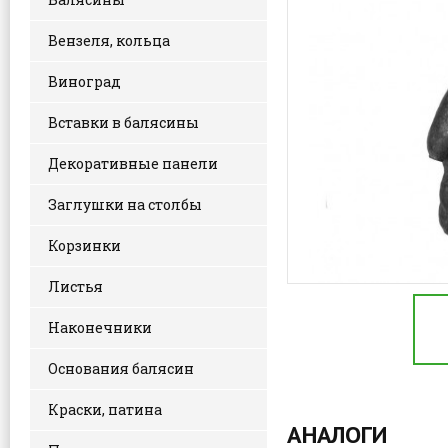
Вензеля, кольца
Виноград
Вставки в балясины
Декоративные панели
Заглушки на столбы
Корзинки
Листья
Наконечники
Основания балясин
Краски, патина
АНАЛОГИ