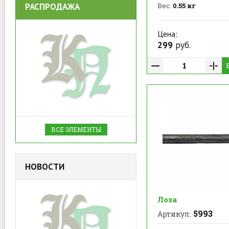
РАСПРОДАЖА
Вес:
0.55 кг
Цена:
299
руб.
ВСЕ ЭЛЕМЕНТЫ
НОВОСТИ
Лоза
5993
Артикул: