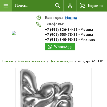
Найти
Корзина
Ваш город:
Москва
Телефоны:
+7 (495) 326-34-56 - Москва
+7 (905) 553-78-86 - Москва
+7 (915) 340-98-89 - Михнево
WhatsApp
Главная
Кованые элементы
Цветы, накладки
Угол, арт. 4391.01