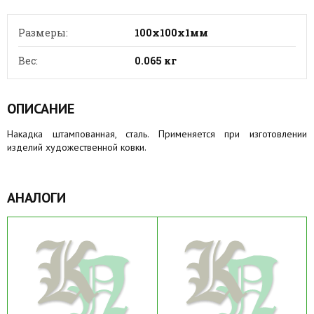
Размеры:
100х100х1мм
Вес:
0.065 кг
ОПИСАНИЕ
Накадка штампованная, сталь. Применяется при изготовлении
изделий художественной ковки.
АНАЛОГИ