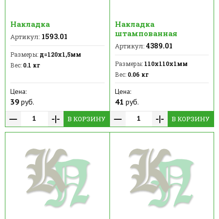
Накладка
Накладка
штампованная
1593.01
Артикул:
4389.01
Артикул:
Размеры:
д=120х1,5мм
Размеры:
110х110х1мм
Вес:
0.1 кг
Вес:
0.06 кг
Цена:
Цена:
39
руб.
41
руб.
В КОРЗИНУ
В КОРЗИНУ