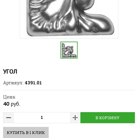
УГОЛ
4391.01
Артикул:
Цена:
40
руб.
В КОРЗИНУ
КУПИТЬ В 1 КЛИК