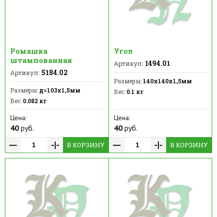
Ромашка
Угол
штампованная
1494.01
Артикул:
5184.02
Артикул:
Размеры:
140х140х1,5мм
Размеры:
д=103х1,5мм
Вес:
0.1 кг
Вес:
0.082 кг
Цена:
Цена:
40
руб.
40
руб.
В КОРЗИНУ
В КОРЗИНУ