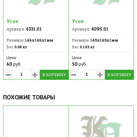
Угол
Угол
4331.01
4095.01
Артикул:
Артикул:
Размеры:
146х146х1мм
Размеры:
145х145х1мм
Вес:
0.08 кг
Вес:
0.103 кг
Цена:
Цена:
60
руб.
50
руб.
В КОРЗИНУ
В КОРЗИНУ
ПОХОЖИЕ ТОВАРЫ