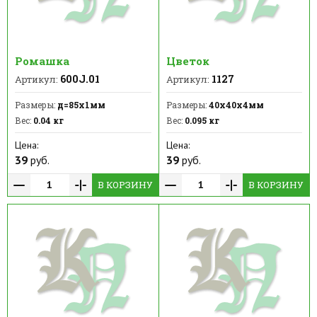
Ромашка
Цветок
600J.01
1127
Артикул:
Артикул:
Размеры:
д=85х1мм
Размеры:
40х40х4мм
Вес:
0.04 кг
Вес:
0.095 кг
Цена:
Цена:
39
руб.
39
руб.
В КОРЗИНУ
В КОРЗИНУ