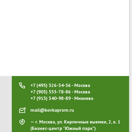
+7 (495) 326-34-56 - Москва
+7 (905) 553-78-86 - Москва
+7 (915) 340-98-89 - Михнево
mail@kovkaprom.ru
г. Москва, ул. Кирпичные выемки, 2, к. 1
(Бизнес-центр "Южный парк")