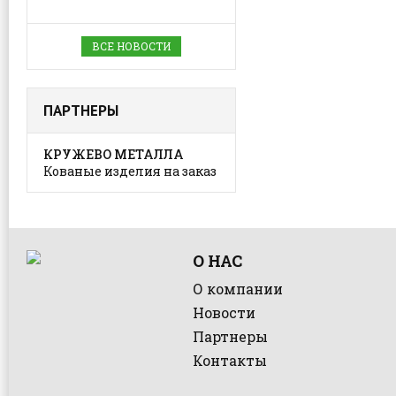
ВСЕ НОВОСТИ
ПАРТНЕРЫ
КРУЖЕВО МЕТАЛЛА
Кованые изделия на заказ
О НАС
О компании
Новости
Партнеры
Контакты