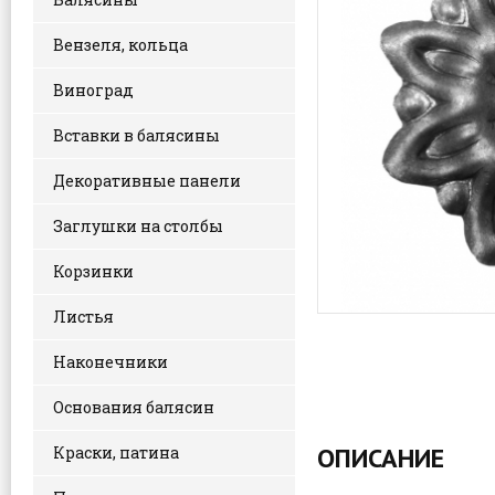
Вензеля, кольца
Виноград
Вставки в балясины
Декоративные панели
Заглушки на столбы
Корзинки
Листья
Наконечники
Основания балясин
ОПИСАНИЕ
Краски, патина