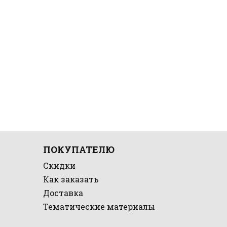
ПОКУПАТЕЛЮ
Скидки
Как заказать
Доставка
Тематические материалы