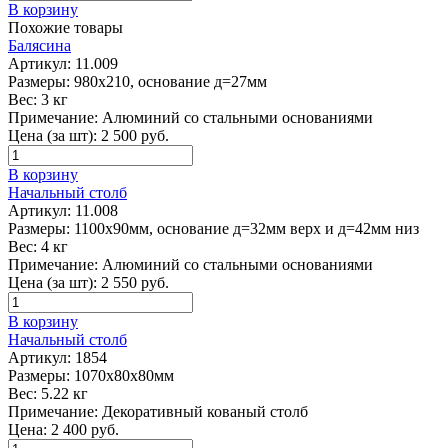
В корзину
Похожие товары
Балясина
Артикул:
11.009
Размеры:
980х210, основание д=27мм
Вес:
3 кг
Примечание:
Алюминий со стальными основаниями
Цена (за шт):
2 500
руб.
В корзину
Начальный столб
Артикул:
11.008
Размеры:
1100х90мм, основание д=32мм верх и д=42мм низ
Вес:
4 кг
Примечание:
Алюминий со стальными основаниями
Цена (за шт):
2 550
руб.
В корзину
Начальный столб
Артикул:
1854
Размеры:
1070х80х80мм
Вес:
5.22 кг
Примечание:
Декоративный кованый столб
Цена:
2 400
руб.