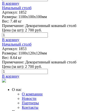
В корзину
Начальный столб
Артикул:
1852
Размеры:
1100х100х100мм
Вес:
7.48 кг
Примечание:
Декоративный кованый столб
Цена (за шт):
2 700
руб.
В корзину
Начальный столб
Артикул:
1853
Размеры:
1100х120х120мм
Вес:
8.64 кг
Примечание:
Декоративный кованый столб
Цена (за шт):
2 700
руб.
В корзину
О нас
О компании
Новости
Партнеры
Контакты