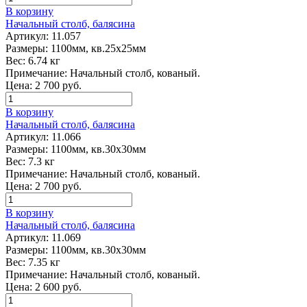
В корзину
Начальный столб, балясина
Артикул:
11.057
Размеры:
1100мм, кв.25х25мм
Вес:
6.74 кг
Примечание:
Начальный столб, кованый.
Цена:
2 700
руб.
В корзину
Начальный столб, балясина
Артикул:
11.066
Размеры:
1100мм, кв.30х30мм
Вес:
7.3 кг
Примечание:
Начальный столб, кованый.
Цена:
2 700
руб.
В корзину
Начальный столб, балясина
Артикул:
11.069
Размеры:
1100мм, кв.30х30мм
Вес:
7.35 кг
Примечание:
Начальный столб, кованый.
Цена:
2 600
руб.