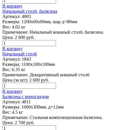
В корзину
Начальный столб, балясина
Артикул:
4803
Размеры:
1200х60х60мм, шар д=80мм
Вес:
4.02 кг
Примечание:
Начальный кованый столб, балясина.
Цена:
2 600
руб.
В корзину
Начальный столб
Артикул:
1843
Размеры:
1100х100х100мм
Вес:
6.35 кг
Примечание:
Декоративный кованый столб
Цена (за шт):
2 600
руб.
В корзину
Балясина с виноградом
Артикул:
4811
Размеры:
1000х300мм, д=12мм
Вес:
4.5 кг
Примечание:
Стальная композиционная балясина.
Цена:
2 700
руб.