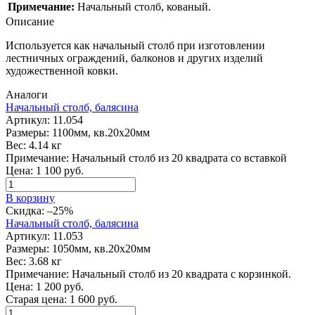
Примечание:
Начальный столб, кованый.
Описание
Используется как начальный столб при изготовлении
лестничных ограждений, балконов и других изделий
художественной ковки.
Аналоги
Начальный столб, балясина
Артикул:
11.054
Размеры:
1100мм, кв.20х20мм
Вес:
4.14 кг
Примечание:
Начальный столб из 20 квадрата со вставкой
Цена:
1 100
руб.
В корзину
Скидка:
–25%
Начальный столб, балясина
Артикул:
11.053
Размеры:
1050мм, кв.20х20мм
Вес:
3.68 кг
Примечание:
Начальный столб из 20 квадрата с корзинкой.
Цена:
1 200
руб.
Старая цена:
1 600
руб.