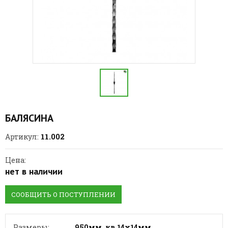
БАЛЯСИНА
11.002
Артикул:
Цена:
нет в наличии
СООБЩИТЬ О ПОСТУПЛЕНИИ
Размеры:
950мм, кв.14х14мм