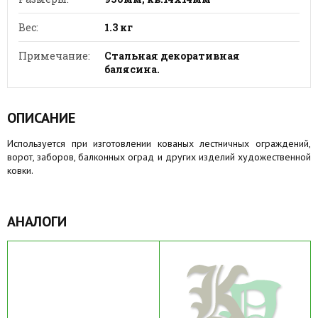
Вес:
1.3 кг
Примечание:
Стальная декоративная
балясина.
ОПИСАНИЕ
Используется при изготовлении кованых лестничных ограждений,
ворот, заборов, балконных оград и других изделий художественной
ковки.
АНАЛОГИ