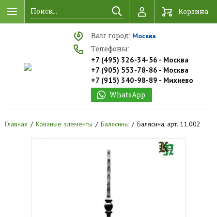
Найти
Корзина
Ваш город:
Москва
Телефоны:
+7 (495) 326-34-56 - Москва
+7 (905) 553-78-86 - Москва
+7 (915) 340-98-89 - Михнево
WhatsApp
Главная
Кованые элементы
Балясины
Балясина, арт. 11.002