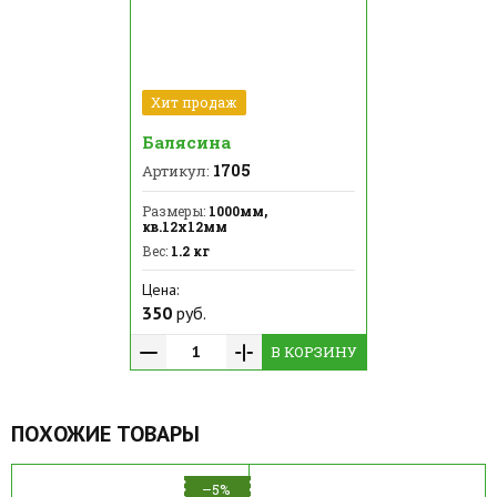
Хит продаж
Балясина
1705
Артикул:
Размеры:
1000мм,
кв.12х12мм
Вес:
1.2 кг
Цена:
350
руб.
В КОРЗИНУ
ПОХОЖИЕ ТОВАРЫ
–5%