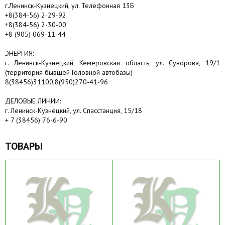
г.Ленинск-Кузнецкий, ул. Телефонная 13Б
+8(384-56) 2-29-92
+8(384-56) 2-30-00
+8 (905) 069-11-44
ЭНЕРГИЯ:
г. Ленинск-Кузнецкий, Кемеровская область, ул. Суворова, 19/1
(территория бывшей Головной автобазы)
8(38456)31100,8(950)270-41-96
ДЕЛОВЫЕ ЛИНИИ:
г. Ленинск-Кузнецкий, ул. Спасстанция, 15/18
+ 7 (38456) 76-6-90
ТОВАРЫ