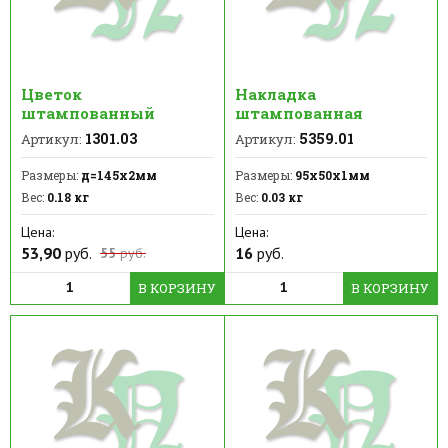
Цветок
Накладка
штампованный
штампованная
1301.03
5359.01
Артикул:
Артикул:
Размеры:
д=145х2мм
Размеры:
95х50х1мм
Вес:
0.18 кг
Вес:
0.03 кг
Цена:
Цена:
53,90
руб.
16
руб.
55
руб.
В КОРЗИНУ
В КОРЗИНУ