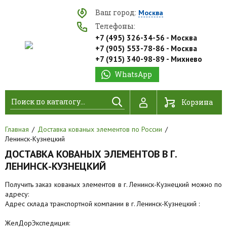
Ваш город:
Москва
Телефоны:
+7 (495) 326-34-56 - Москва
+7 (905) 553-78-86 - Москва
+7 (915) 340-98-89 - Михнево
WhatsApp
Найти
Корзина
Главная
Доставка кованых элементов по России
Ленинск-Кузнецкий
ДОСТАВКА КОВАНЫХ ЭЛЕМЕНТОВ В Г.
ЛЕНИНСК-КУЗНЕЦКИЙ
Получить заказ кованых элементов в г. Ленинск-Кузнецкий можно по
адресу:
Адрес склада транспортной компании в г. Ленинск-Кузнецкий :
ЖелДорЭкспедиция: